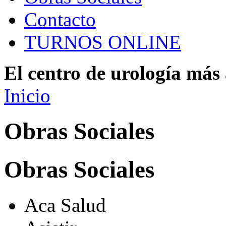
Contacto
TURNOS ONLINE
El centro de urología má
Inicio
Obras Sociales
Obras Sociales
Aca Salud