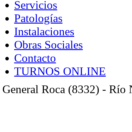
Servicios
Patologías
Instalaciones
Obras Sociales
Contacto
TURNOS ONLINE
General Roca (8332) - Río 