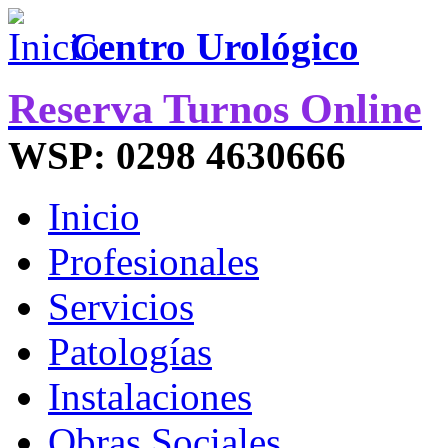
Centro Urológico
Reserva Turnos Online
WSP: 0298 4630666
Inicio
Profesionales
Servicios
Patologías
Instalaciones
Obras Sociales