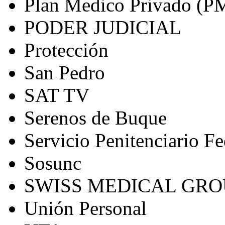
Plan Medico Privado (P
PODER JUDICIAL
Protección
San Pedro
SAT TV
Serenos de Buque
Servicio Penitenciario Fe
Sosunc
SWISS MEDICAL GRO
Unión Personal