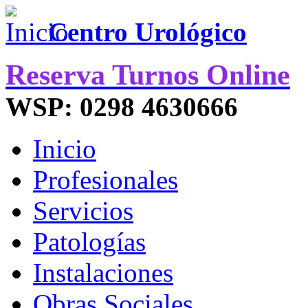
Centro Urológico
Reserva Turnos Online
WSP: 0298 4630666
Inicio
Profesionales
Servicios
Patologías
Instalaciones
Obras Sociales