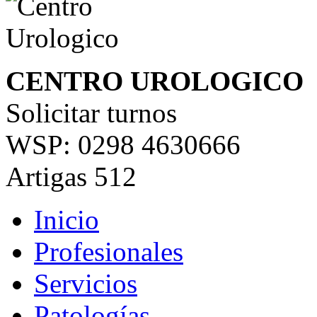
CENTRO UROLOGICO
Solicitar turnos
WSP: 0298 4630666
Artigas 512
Inicio
Profesionales
Servicios
Patologías