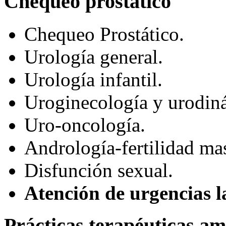
Chequeo prostático
Chequeo Prostático.
Urología general.
Urología infantil.
Uroginecología y urodin
Uro-oncología.
Andrología-fertilidad ma
Disfunción sexual.
Atención de urgencias l
Prácticas terapéuticas am