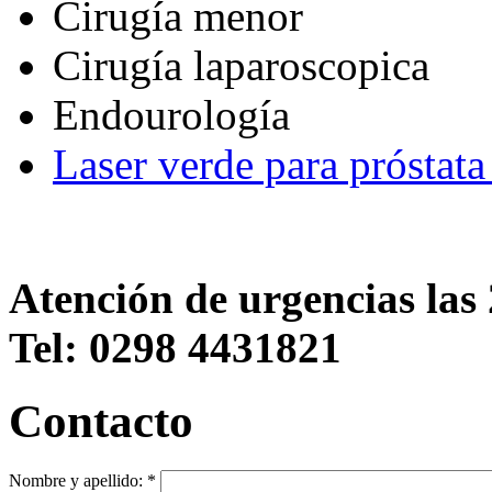
Cirugía menor
Cirugía laparoscopica
Endourología
Laser verde para próstat
Atención de urgencias las 
Tel: 0298 4431821
Contacto
Nombre y apellido:
*