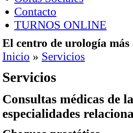
Contacto
TURNOS ONLINE
El centro de urología má
Inicio
»
Servicios
Servicios
Consultas médicas de la
especialidades relacion