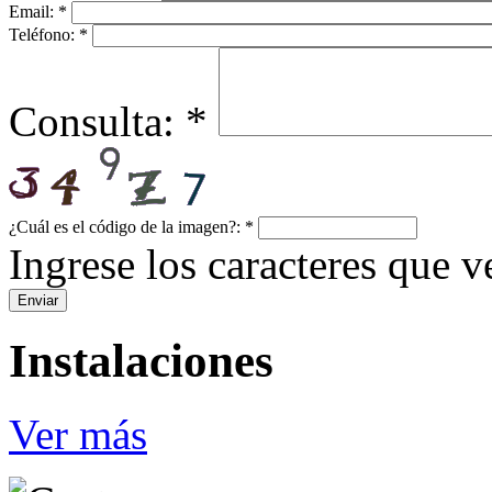
Email:
*
Teléfono:
*
Consulta:
*
¿Cuál es el código de la imagen?:
*
Ingrese los caracteres que ve
Instalaciones
Ver más