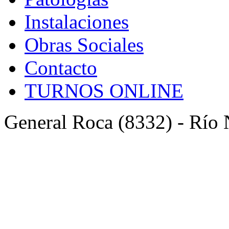
Instalaciones
Obras Sociales
Contacto
TURNOS ONLINE
General Roca (8332) - Río 