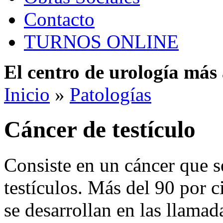
Contacto
TURNOS ONLINE
El centro de urología má
Inicio
»
Patologías
Cáncer de testículo
Consiste en un cáncer que s
testículos. Más del 90 por c
se desarrollan en las llamad