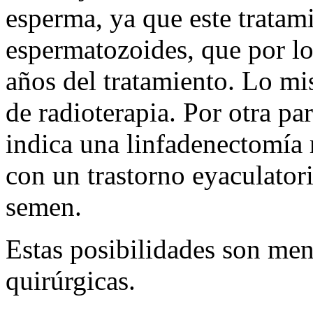
esperma, ya que este tratam
espermatozoides, que por lo 
años del tratamiento. Lo mi
de radioterapia. Por otra par
indica una linfadenectomía 
con un trastorno eyaculator
semen.
Estas posibilidades son men
quirúrgicas.