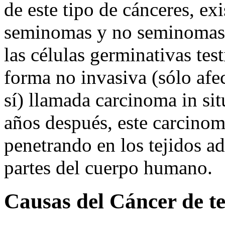
de este tipo de cánceres, ex
seminomas y no seminomas.
las células germinativas te
forma no invasiva (sólo afect
sí) llamada carcinoma in s
años después, este carcinom
penetrando en los tejidos a
partes del cuerpo humano.
Causas del Cáncer de te