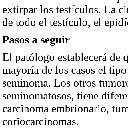
extirpar los testículos. La c
de todo el testículo, el epi
Pasos a seguir
El patólogo establecerá de q
mayoría de los casos el tip
seminoma. Los otros tumor
seminomatosos, tiene diferen
carcinoma embrionario, tumo
coriocarcinomas.