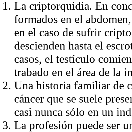
La criptorquidia. En cond
formados en el abdomen, 
en el caso de sufrir cripto
descienden hasta el escr
casos, el testículo comie
trabado en el área de la i
Una historia familiar de c
cáncer que se suele presen
casi nunca sólo en un in
La profesión puede ser un 