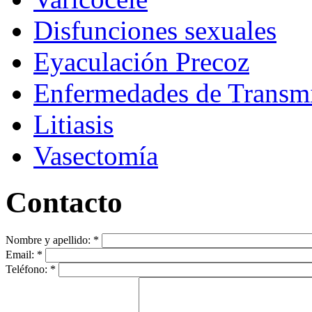
Disfunciones sexuales
Eyaculación Precoz
Enfermedades de Transmi
Litiasis
Vasectomía
Contacto
Nombre y apellido:
*
Email:
*
Teléfono:
*