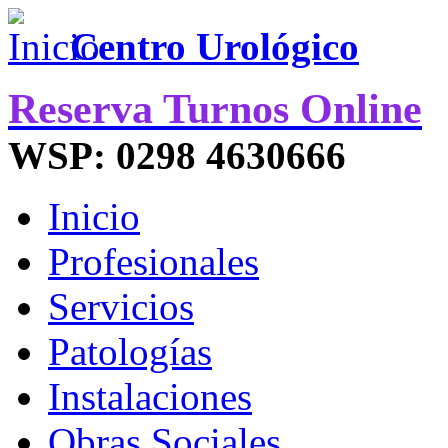
Centro Urológico
Reserva Turnos Online
WSP: 0298 4630666
Inicio
Profesionales
Servicios
Patologías
Instalaciones
Obras Sociales