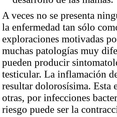
A veces no se presenta ning
la enfermedad tan sólo com
exploraciones motivadas por
muchas patologías muy difer
pueden producir sintomatolo
testicular. La inflamación de
resultar dolorosísima. Esta
otras, por infecciones bacter
riesgo puede ser la contracc