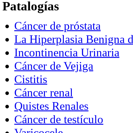
Patalogías
Cáncer de próstata
La Hiperplasia Benigna d
Incontinencia Urinaria
Cáncer de Vejiga
Cistitis
Cáncer renal
Quistes Renales
Cáncer de testículo
Varicocele