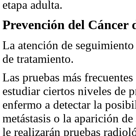
etapa adulta.
Prevención del Cáncer d
La atención de seguimiento 
de tratamiento.
Las pruebas más frecuentes s
estudiar ciertos niveles de 
enfermo a detectar la posibi
metástasis o la aparición d
le realizarán pruebas radiol