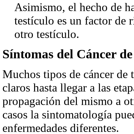
Asimismo, el hecho de ha
testículo es un factor de r
otro testículo.
Síntomas del Cáncer de 
Muchos tipos de cáncer de t
claros hasta llegar a las et
propagación del mismo a otr
casos la sintomatología pue
enfermedades diferentes.