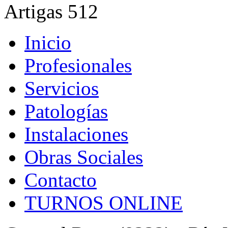
Artigas 512
Inicio
Profesionales
Servicios
Patologías
Instalaciones
Obras Sociales
Contacto
TURNOS ONLINE