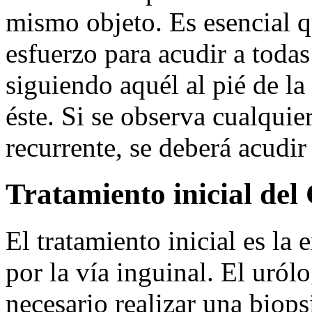
mismo objeto. Es esencial q
esfuerzo para acudir a todas 
siguiendo aquél al pié de la 
éste. Si se observa cualqui
recurrente, se deberá acudir
Tratamiento inicial del 
El tratamiento inicial es la 
por la vía inguinal. El uról
necesario realizar una biops