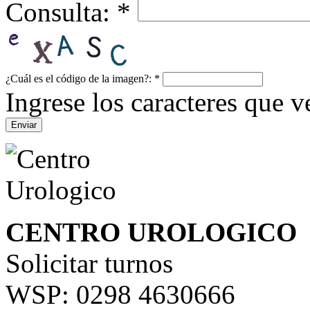
Consulta:
*
¿Cuál es el código de la imagen?:
*
Ingrese los caracteres que ve
CENTRO UROLOGICO
Solicitar turnos
WSP: 0298 4630666