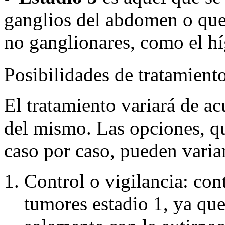
ganglios del abdomen o que
no ganglionares, como el h
Posibilidades de tratamiento
El tratamiento variará de ac
del mismo. Las opciones, qu
caso por caso, pueden variar
Control o vigilancia: con
tumores estadio 1, ya que