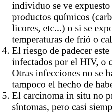
individuo se ve expuesto
productos químicos (carbó
licores, etc...) o si se e
temperaturas de frió o ca
El riesgo de padecer este
infectados por el HIV, o 
Otras infecciones no se 
tampoco el hecho de haber
El carcinoma in situ no 
síntomas, pero casi siemp