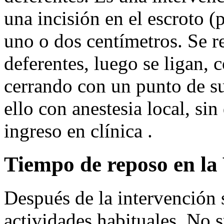
una incisión en el escroto (p
uno o dos centímetros. Se 
deferentes, luego se ligan, 
cerrando con un punto de su
ello con anestesia local, sin
ingreso en clínica .
Tiempo de reposo en la
Después de la intervención 
actividades habituales. No s