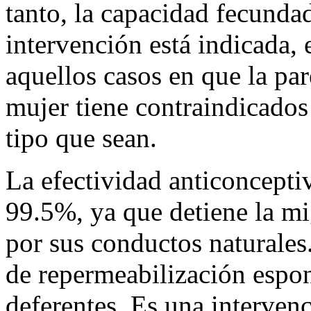
tanto, la capacidad fecunda
intervención está indicada,
aquellos casos en que la par
mujer tiene contraindicados
tipo que sean.
La efectividad anticoncepti
99.5%, ya que detiene la m
por sus conductos naturales
de repermeabilización espo
deferentes. Es una interven