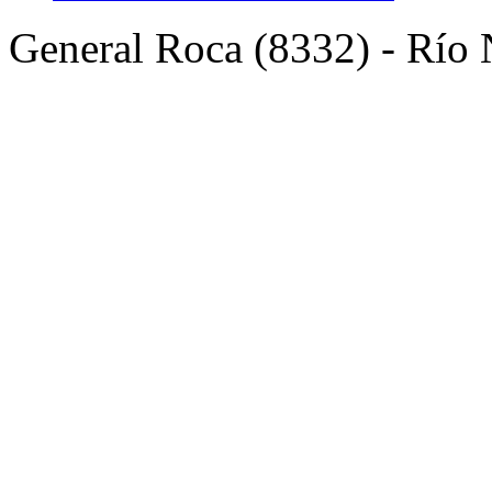
General Roca (8332) - Río 