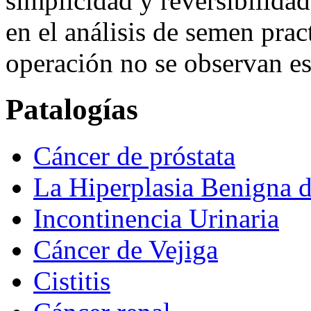
simplicidad y reversibilida
en el análisis de semen prac
operación no se observan e
Patalogías
Cáncer de próstata
La Hiperplasia Benigna d
Incontinencia Urinaria
Cáncer de Vejiga
Cistitis