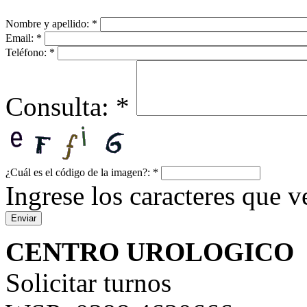
Nombre y apellido:
*
Email:
*
Teléfono:
*
Consulta:
*
¿Cuál es el código de la imagen?:
*
Ingrese los caracteres que ve
CENTRO UROLOGICO
Solicitar turnos