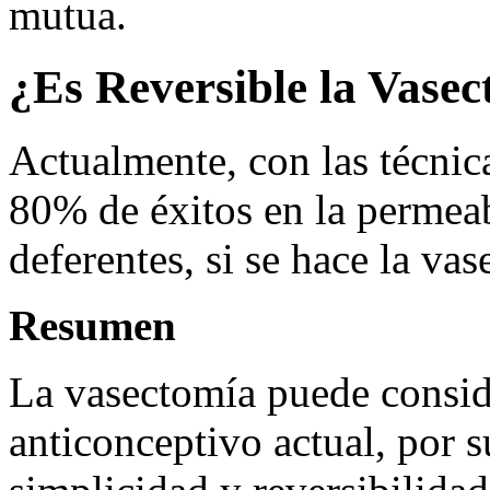
mutua.
¿Es Reversible la Vase
Actualmente, con las técnic
80% de éxitos en la permea
deferentes, si se hace la va
Resumen
La vasectomía puede consid
anticonceptivo actual, por s