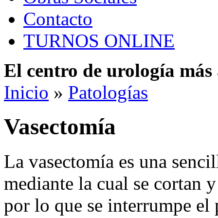
Contacto
TURNOS ONLINE
El centro de urología má
Inicio
»
Patologías
Vasectomía
La vasectomía es una sencil
mediante la cual se cortan y
por lo que se interrumpe el