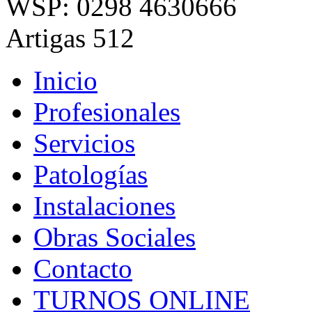
WSP: 0298 4630666
Artigas 512
Inicio
Profesionales
Servicios
Patologías
Instalaciones
Obras Sociales
Contacto
TURNOS ONLINE