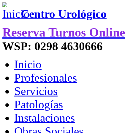
Centro Urológico
Reserva Turnos Online
WSP: 0298 4630666
Inicio
Profesionales
Servicios
Patologías
Instalaciones
Obras Sociales