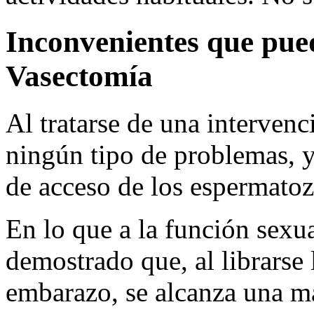
Inconvenientes que pued
Vasectomía
Al tratarse de una intervenc
ningún tipo de problemas, y
de acceso de los espermatoz
En lo que a la función sexu
demostrado que, al librarse 
embarazo, se alcanza una ma