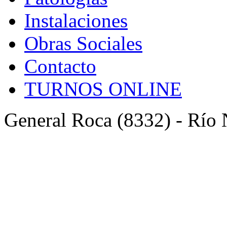
Instalaciones
Obras Sociales
Contacto
TURNOS ONLINE
General Roca (8332) - Río 