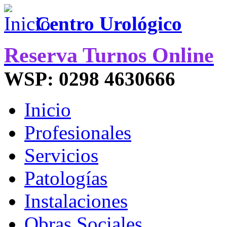
Centro Urológico
Reserva Turnos Online
WSP: 0298 4630666
Inicio
Profesionales
Servicios
Patologías
Instalaciones
Obras Sociales