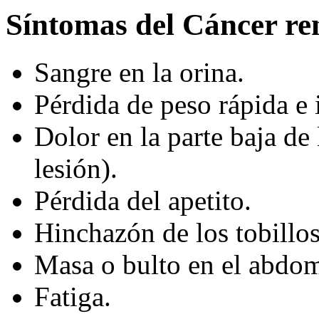
Síntomas del Cáncer re
Sangre en la orina.
Pérdida de peso rápida e 
Dolor en la parte baja de
lesión).
Pérdida del apetito.
Hinchazón de los tobillos
Masa o bulto en el abdo
Fatiga.