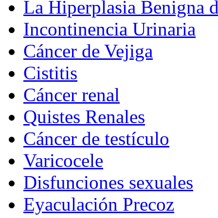
La Hiperplasia Benigna d
Incontinencia Urinaria
Cáncer de Vejiga
Cistitis
Cáncer renal
Quistes Renales
Cáncer de testículo
Varicocele
Disfunciones sexuales
Eyaculación Precoz