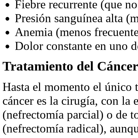
Fiebre recurrente (que no 
Presión sanguínea alta (m
Anemia (menos frecuente
Dolor constante en uno d
Tratamiento del Cáncer
Hasta el momento el único t
cáncer es la cirugía, con la
(nefrectomía parcial) o de t
(nefrectomía radical), aunqu