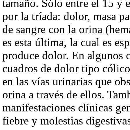
tamaño. Sólo entre el 15 y 
por la tríada: dolor, masa 
de sangre con la orina (hem
es esta última, la cual es e
produce dolor. En algunos 
cuadros de dolor tipo cólic
en las vías urinarias que ob
orina a través de ellos. Ta
manifestaciones clínicas ge
fiebre y molestias digestivas