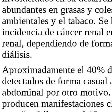
abundantes en grasas y cole
ambientales y el tabaco. S
incidencia de cáncer renal e
renal, dependiendo de forma
diálisis.
Aproximadamente el 40% de
detectados de forma casual a
abdominal por otro motivo. 
producen manifestaciones c