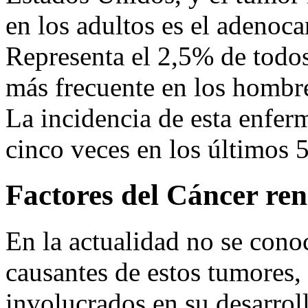
en los adultos es el adenoc
Representa el 2,5% de todo
más frecuente en los hombre
La incidencia de esta enfe
cinco veces en los últimos 
Factores del Cáncer ren
En la actualidad no se cono
causantes de estos tumores,
involucrados en su desarro