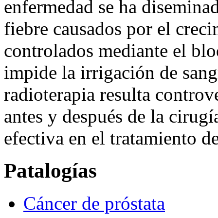
enfermedad se ha diseminado
fiebre causados por el crec
controlados mediante el bloq
impide la irrigación de sang
radioterapia resulta controv
antes y después de la cirugí
efectiva en el tratamiento de
Patalogías
Cáncer de próstata