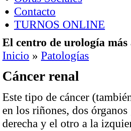
Contacto
TURNOS ONLINE
El centro de urología má
Inicio
»
Patologías
Cáncer renal
Este tipo de cáncer (también
en los riñones, dos órganos
derecha y el otro a la izqui