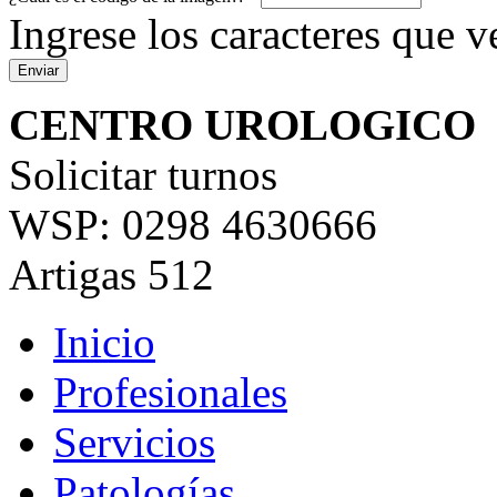
Ingrese los caracteres que ve
CENTRO UROLOGICO
Solicitar turnos
WSP: 0298 4630666
Artigas 512
Inicio
Profesionales
Servicios
Patologías